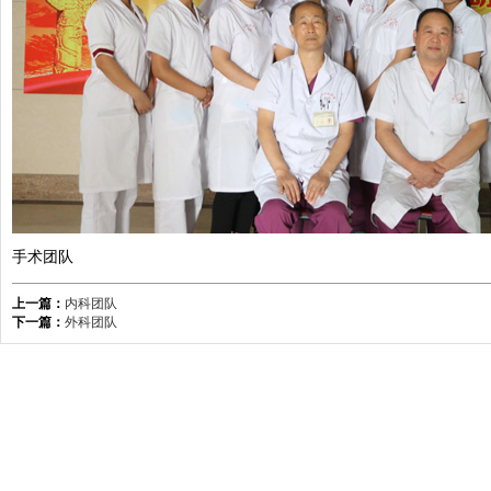
手术团队
上一篇：
内科团队
下一篇：
外科团队