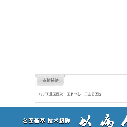
友情链接
临沂工业园医院
圆梦中心
工业园医院