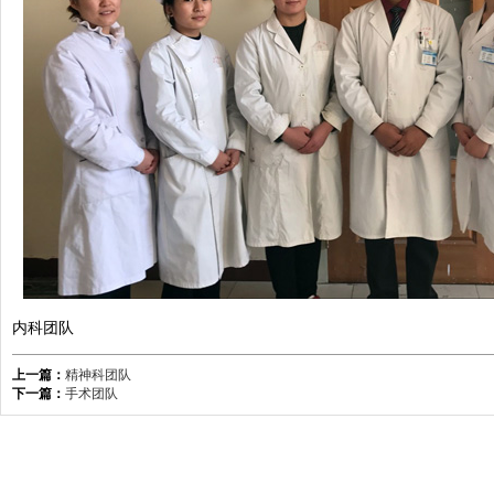
内科团队
上一篇：
精神科团队
下一篇：
手术团队