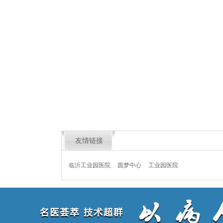
友情链接
临沂工业园医院
圆梦中心
工业园医院