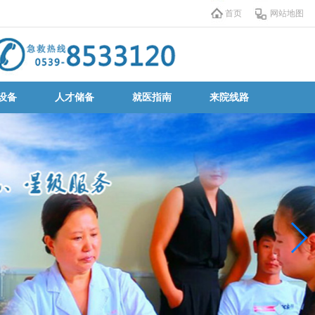
首页
网站地图
设备
人才储备
就医指南
来院线路