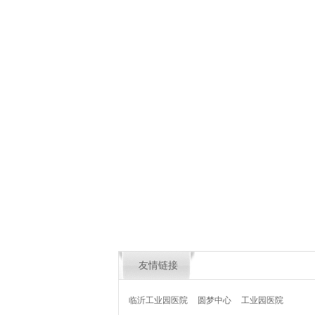
友情链接
临沂工业园医院
圆梦中心
工业园医院