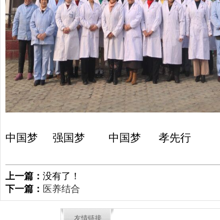
中国梦 强国梦 中国梦 孝先行
上一篇：
没有了！
下一篇：
医养结合
友情链接