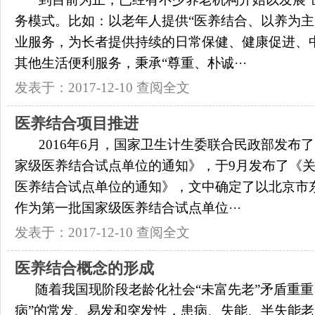
务模式。比如：以老年人提供“医养结合、以养为主
业服务，为长者提供持续的日常保健、健康促进、
其他生活便利服务，秉承“尊重、朴诚···
发表于：2017-12-10
查阅全文
医养结合项目推进
2016年6月，国家卫生计生委联合民政部发布
家级医养结合试点单位的通知》，于9月发布了《
医养结合试点单位的通知》，文中确定了以北京市东
作为第一批国家级医养结合试点单位···
发表于：2017-12-10
查阅全文
医养结合概念的形成
随着我国现阶段老龄化社会“未富先老”矛盾重重
病”的常发、易发和突发性，患病、失能、半失能