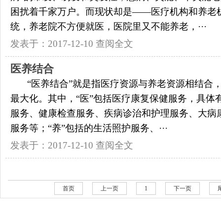
困扰着千家万户。而现状却是——医疗机构和养老
统，养老院不方便就医，医院里又不能养老，···
发表于：2017-12-10
查阅全文
医养结合
“医养结合”就是指医疗资源与养老资源相结合
最大化。其中，“医”包括医疗康复保健服务，具体
服务、健康检查服务、疾病诊治和护理服务、大病
服务等；“养”包括的生活照护服务、···
发表于：2017-12-10
查阅全文
首页
上一页
1
下一页