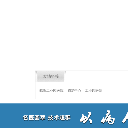
友情链接
临沂工业园医院
圆梦中心
工业园医院