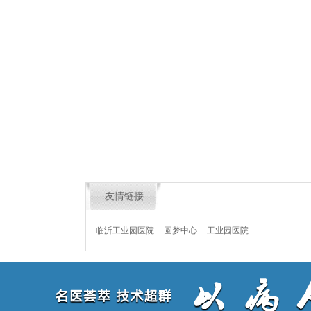
友情链接
临沂工业园医院
圆梦中心
工业园医院