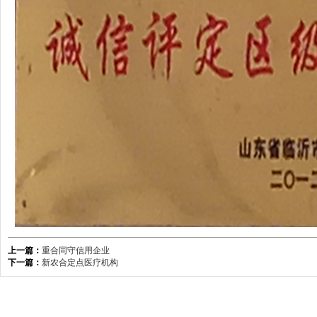
上一篇：
重合同守信用企业
下一篇：
新农合定点医疗机构