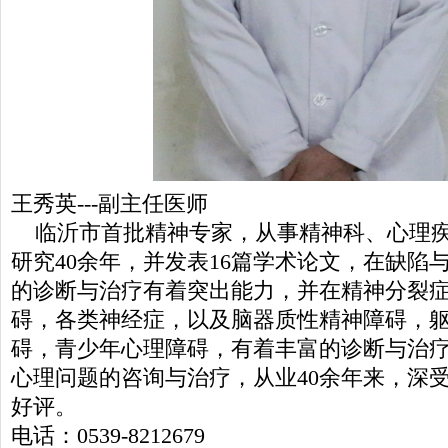
王秀英---副主任医师
临沂市首批精神专家，从事精神科、心理疾
研究40余年，并发表16篇学术论文，在缺陷
的诊断与治疗有着突出能力，并在精神分裂
碍，各类神经症，以及脑器质性精神障碍，
碍，青少年心理障碍，有着丰富的诊断与治
心理问题的咨询与治疗，从业40余年来，深
好评。
电话：0539-8212679