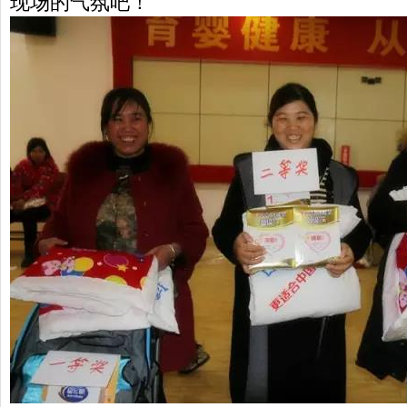
现场的气氛吧！