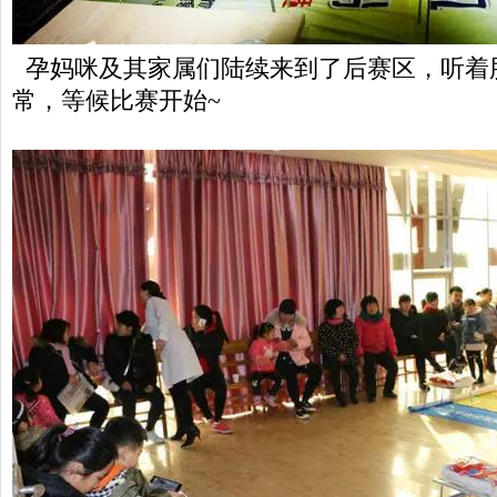
孕妈咪及其家属们陆续来到了后赛区，听着
常，等候比赛开始~