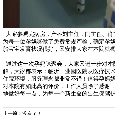
大家参观完病房，产科刘主任，闫主任、肖
为每一位孕妈咪做了免费常规产检，确定孕
胎宝宝发育状况很好，又安排大家在本院就
通过这一次孕妈咪聚会，大家又进一步对本
解，大家都表示：临沂工业园医院从医疗技
住院环境，服务理念都非常不错！值得孕妈
对本院有如此高的评价，工作人员除了感谢
地做好每一点，为每一个新生命的出生保驾
上一篇：
没有了！