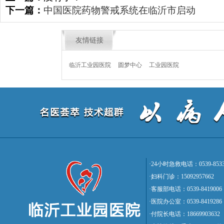
下一篇：
中国医院药物警戒系统在临沂市启动
友情链接
临沂工业园医院
圆梦中心
工业园医院
·24小时急救电话：0539-8533
·妇科门诊：15092957662
·客服部电话：0539-8419006
·医院办公室：0539-8419286
·付院长电话：18669903632