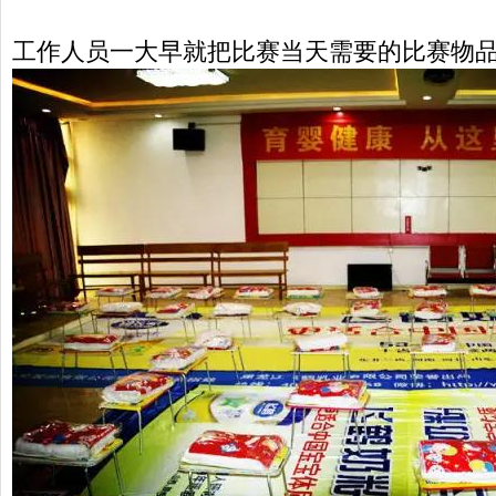
工作人员一大早就把比赛当天需要的比赛物品