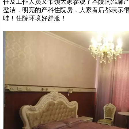
任及工作人员又带领大家参观了本院的温馨
整洁，明亮的产科住院房，大家看后都表示
哇！住院环境好舒服！