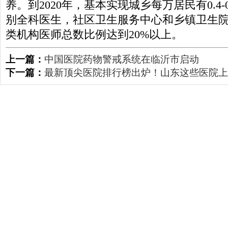
养。到2020年，基本实现城乡每万居民有0.4-
别全科医生，社区卫生服务中心和乡镇卫生
类机构医师总数比例达到20%以上。
上一篇：
中国医院药物警戒系统在临沂市启动
下一篇：
最新顶尖医院排行榜出炉！山东这些医院上