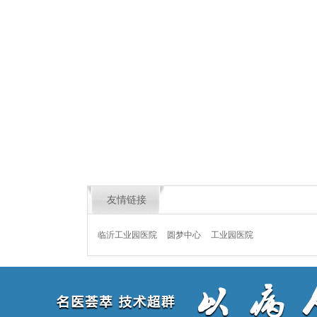
友情链接
临沂工业园医院
圆梦中心
工业园医院