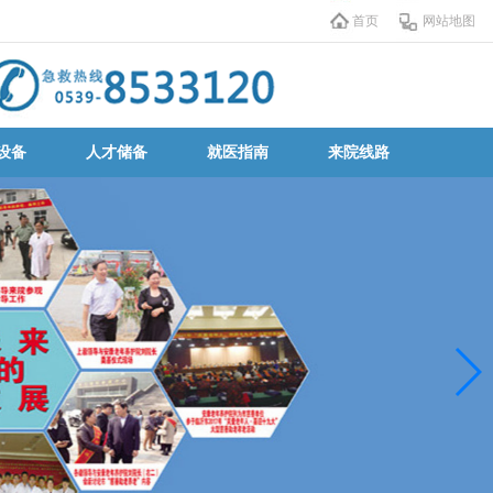
首页
网站地图
设备
人才储备
就医指南
来院线路