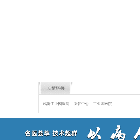
友情链接
临沂工业园医院
圆梦中心
工业园医院