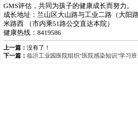
GMS评估，共同为孩子的健康成长而努力。
成长地址：兰山区大山路与工业二路（大阳路
米路西 （市内乘51路公交直达本院）
健康热线：8419586
上一篇：
没有了！
下一篇：
临沂工业园医院组织“医院感染知识”学习班