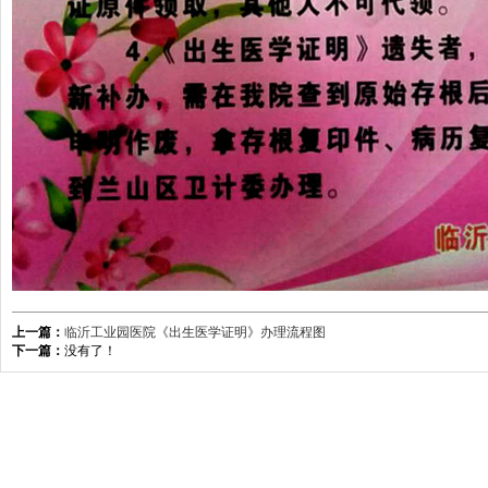
上一篇：
临沂工业园医院《出生医学证明》办理流程图
下一篇：
没有了！