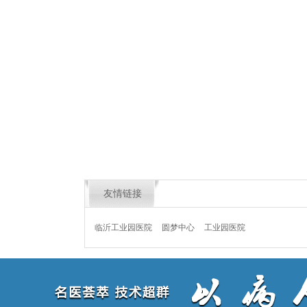
友情链接
临沂工业园医院
圆梦中心
工业园医院