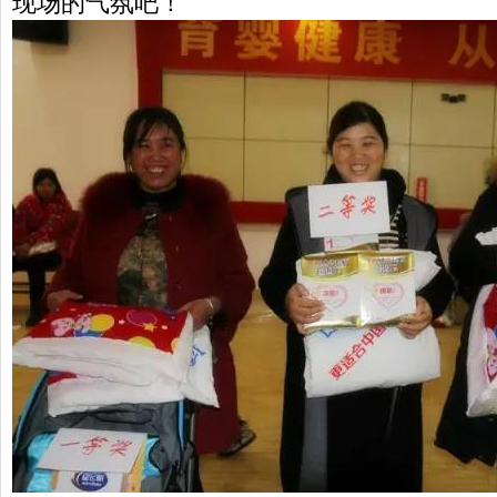
现场的气氛吧！