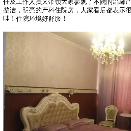
任及工作人员又带领大家参观了本院的温馨
整洁，明亮的产科住院房，大家看后都表示
哇！住院环境好舒服！