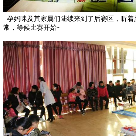
孕妈咪及其家属们陆续来到了后赛区，听着
常，等候比赛开始~