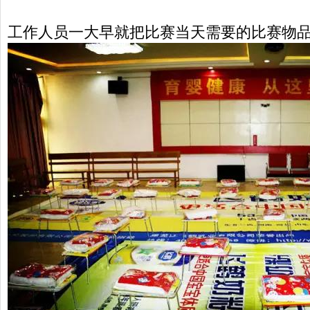
工作人员一大早就把比赛当天需要的比赛物品