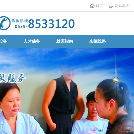
首页
网站地图
设备
人才储备
就医指南
来院线路