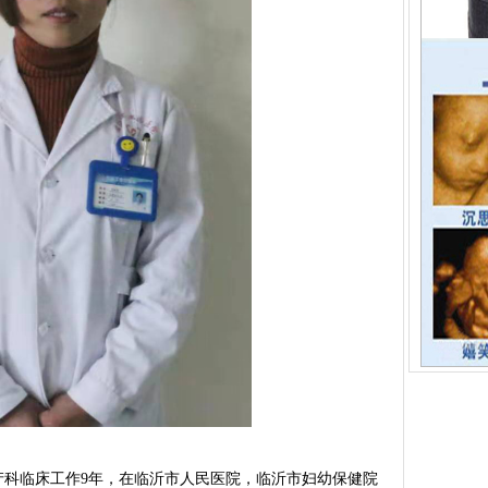
科临床工作9年，在临沂市人民医院，临沂市妇幼保健院