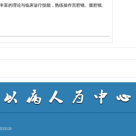
有丰富的理论与临床诊疗技能，熟练操作宫腔镜、腹腔镜、
33120