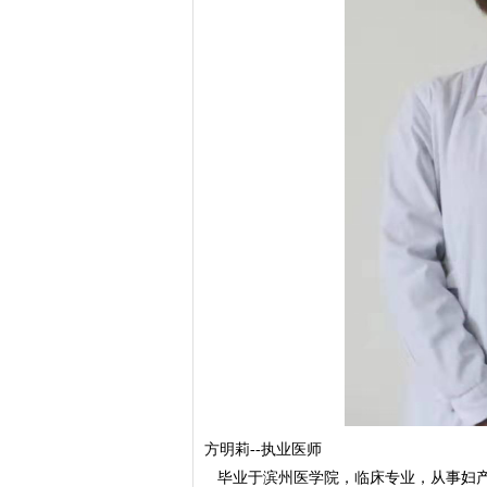
方明莉--执业医师
毕业于滨州医学院，临床专业，从事妇产