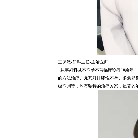
王保然-妇科主任-主治医师
从事妇科及不不孕不育临床诊疗10余年
的方法治疗、尤其对排卵性不孕、多囊卵
经不调等，均有独特的治疗方案，显著的